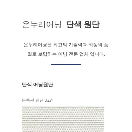
온누리어닝
단색 원단
온누리어닝은 최고의 기술력과 최상의 품
질로 보답하는 어닝 전문 업체 입니다.
단색 어닝원단
등록된 원단 32건