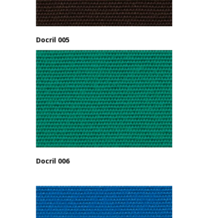
Docril 005
Docril 006