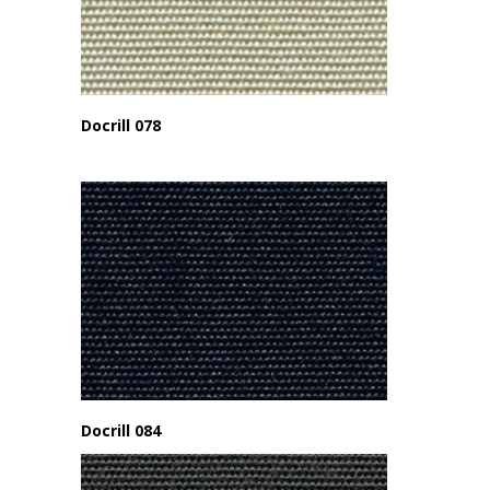
Docrill 078
Docrill 084