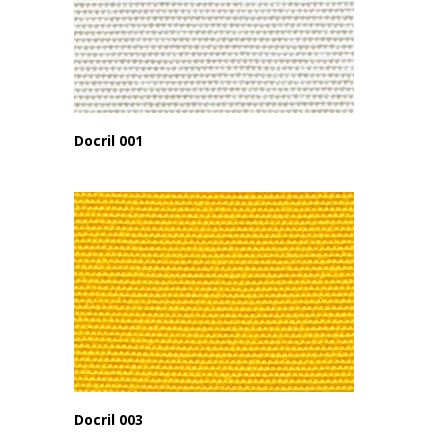
Docril 001
Docril 003