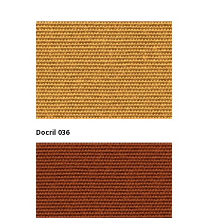
Docril 036