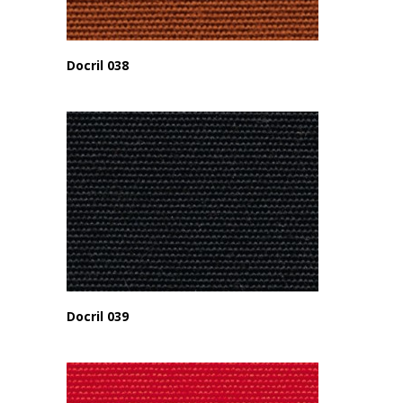
Docril 038
Docril 039