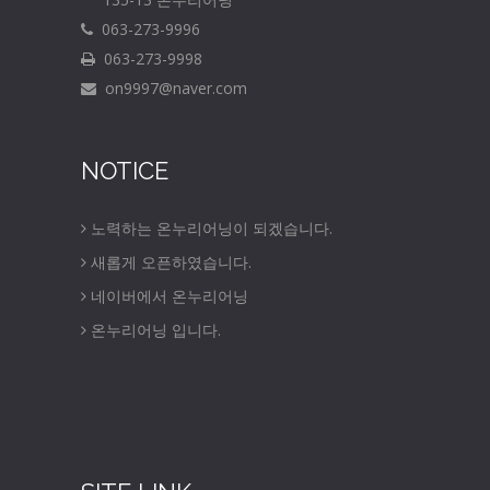
063-273-9996
063-273-9998
on9997@naver.com
NOTICE
노력하는 온누리어닝이 되겠습니다.
새롭게 오픈하였습니다.
네이버에서 온누리어닝
온누리어닝 입니다.