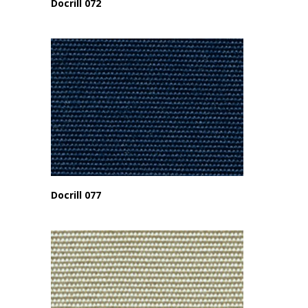
Docrill 072
Docrill 077