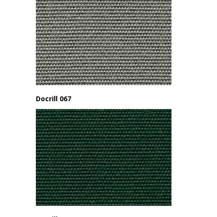
Docrill 067