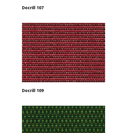
Docrill 107
Docrill 109