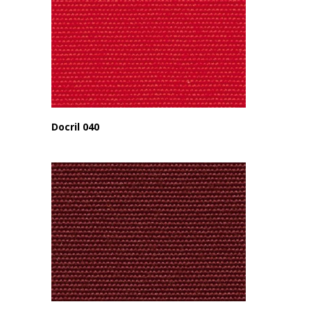
Docril 040