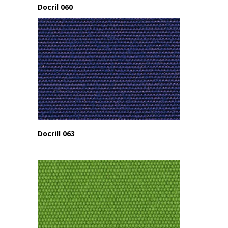
Docril 060
Docrill 063