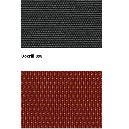
Docrill 098