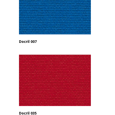
Docril 007
Docril 035