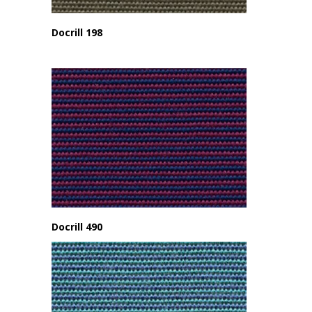
Docrill 198
Docrill 490