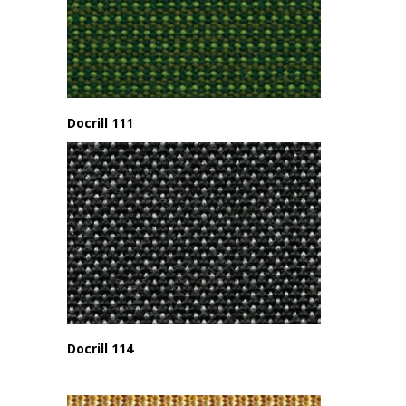
Docrill 111
Docrill 114