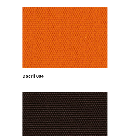
Docril 004