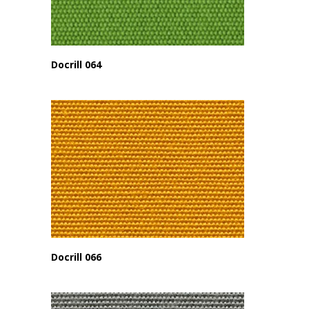
Docrill 064
Docrill 066