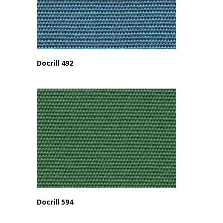
Docrill 492
Docrill 594