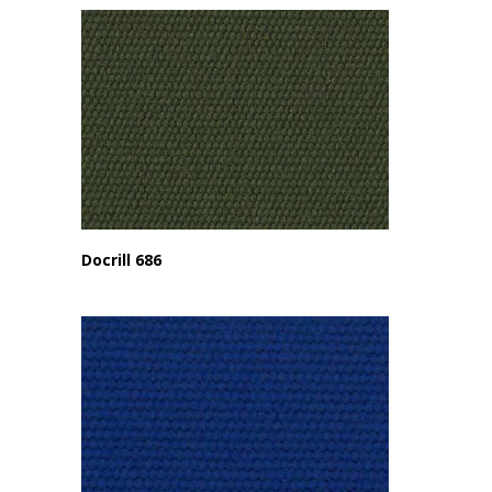
Docrill 686