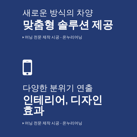
새로운 방식의 차양
맞춤형 솔루션 제공
어닝 전문 제작 시공 - 온누리어닝
다양한 분위기 연출
인테리어, 디자인
효과
어닝 전문 제작 시공 - 온누리어닝