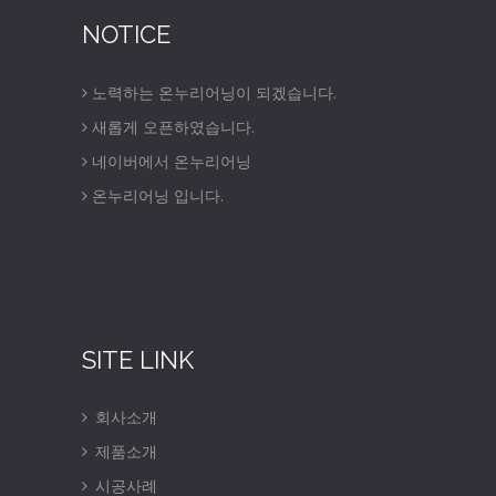
NOTICE
노력하는 온누리어닝이 되겠습니다.
새롭게 오픈하였습니다.
네이버에서 온누리어닝
온누리어닝 입니다.
SITE LINK
회사소개
제품소개
시공사례