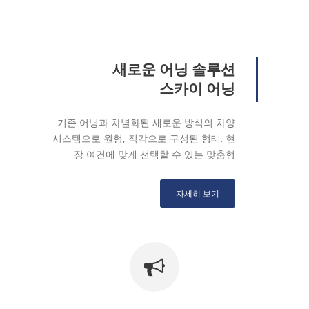
새로운 어닝 솔루션
스카이 어닝
기존 어닝과 차별화된 새로운 방식의 차양
시스템으로 원형, 직각으로 구성된 형태. 현
장 여건에 맞게 선택할 수 있는 맞춤형
자세히 보기