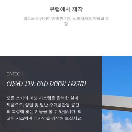
유럽에서 제작
최고급 원단이며 가혹한 기상 상황에서도 아크릴 코
팅
ONTECH
CREATIVE OUTDOOR TREND
모든 스카이 어닝 시스템은 완벽한 설계
제품으로, 상업 및 일반 주거공간등 공간
의 특성에 맞는 기능을 할 수 있습니다. 최
고의 시스템과 디자인을 검색해 보십시요.