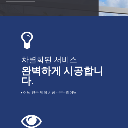
차별화된 서비스
완벽하게 시공합니
다.
어닝 전문 제작 시공 - 온누리어닝