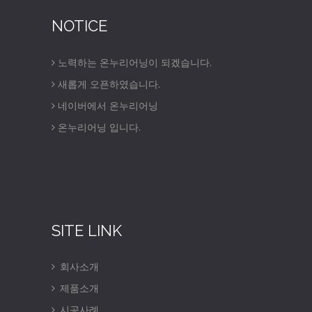
NOTICE
노력하는 온누리어닝이 되겠습니다.
새롭게 오픈하였습니다.
네이버에서 온누리어닝
온누리어닝 입니다.
SITE LINK
회사소개
제품소개
시공사례