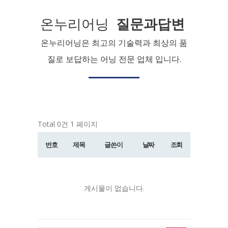
온누리어닝
질문과답변
온누리어닝은 최고의 기술력과 최상의 품
질로 보답하는 어닝 전문 업체 입니다.
Total 0건
1 페이지
번호
제목
글쓴이
날짜
조회
게시물이 없습니다.