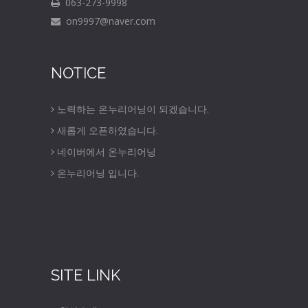
063-273-9998
on9997@naver.com
NOTICE
노력하는 온누리어닝이 되겠습니다.
새롭게 오픈하였습니다.
네이버에서 온누리어닝
온누리어닝 입니다.
SITE LINK