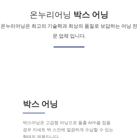
온누리어닝
박스 어닝
온누리어닝은 최고의 기술력과 최상의 품질로 보답하는 어닝 전
문 업체 입니다.
박스 어닝
박스어닝은 고급형 어닝으로 돌출 Arm을 접을
경우 카세트 박 스안에 깔끔하게 수납할 수 있는
형태의 제품입니다.