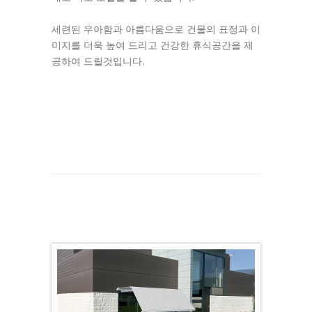
세련된 우아함과 아름다움으로 건물의 표정과 이
미지를 더욱 높여 드리고 건강한 휴식공간을 제
공하여 드릴것입니다.