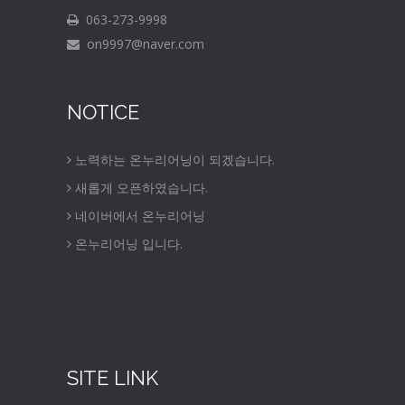
063-273-9998
on9997@naver.com
NOTICE
노력하는 온누리어닝이 되겠습니다.
새롭게 오픈하였습니다.
네이버에서 온누리어닝
온누리어닝 입니다.
SITE LINK