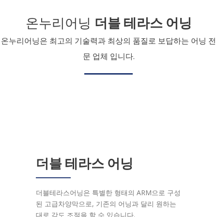
온누리어닝
더블 테라스 어닝
온누리어닝은 최고의 기술력과 최상의 품질로 보답하는 어닝 전
문 업체 입니다.
더블 테라스 어닝
더블테라스어닝은 특별한 형태의 ARM으로 구성
된 고급차양막으로, 기존의 어닝과 달리 원하는
대로 각도 조절을 할 수 있습니다.