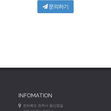
문의하기
INFOMATION
전라북도 전주시 원산정길