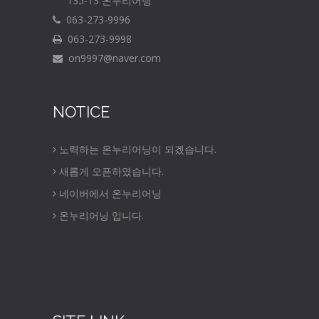
135-13 온누리어닝
063-273-9996
063-273-9998
on9997@naver.com
NOTICE
노력하는 온누리어닝이 되겠습니다.
새롭게 오픈하였습니다.
네이버에서 온누리어닝
온누리어닝 입니다.