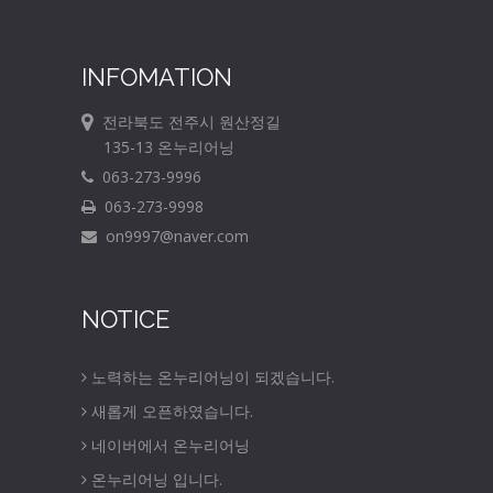
INFOMATION
전라북도 전주시 원산정길
135-13 온누리어닝
063-273-9996
063-273-9998
on9997@naver.com
NOTICE
노력하는 온누리어닝이 되겠습니다.
새롭게 오픈하였습니다.
네이버에서 온누리어닝
온누리어닝 입니다.