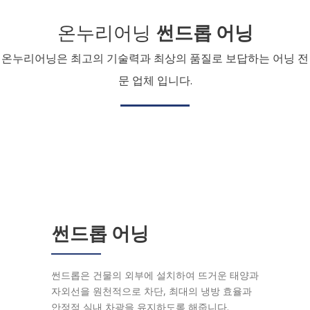
온누리어닝
썬드롭 어닝
온누리어닝은 최고의 기술력과 최상의 품질로 보답하는 어닝 전
문 업체 입니다.
썬드롭 어닝
썬드롭은 건물의 외부에 설치하여 뜨거운 태양과
자외선을 원천적으로 차단, 최대의 냉방 효율과
안정적 실내 차광을 유지하도록 해줍니다.