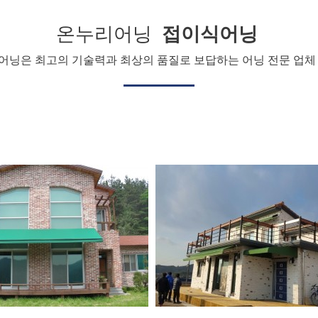
온누리어닝
접이식어닝
어닝은 최고의 기술력과 최상의 품질로 보답하는 어닝 전문 업체 