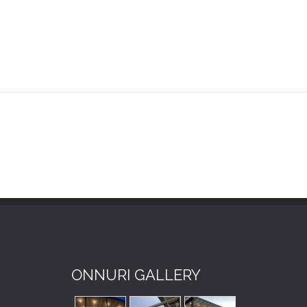
ONNURI GALLERY