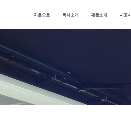
처음으로
회사소개
제품소개
시공