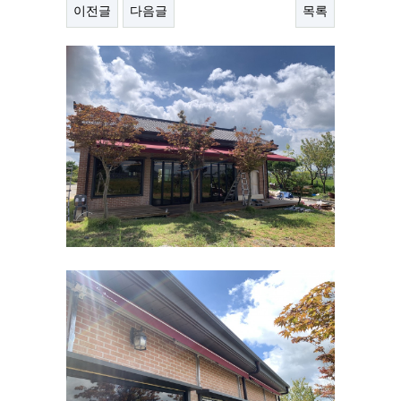
이전글
다음글
목록