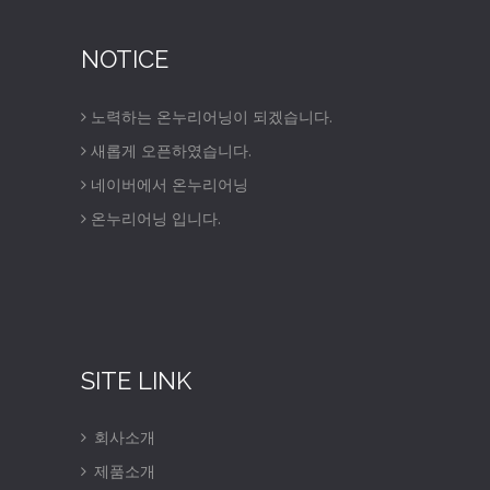
NOTICE
노력하는 온누리어닝이 되겠습니다.
새롭게 오픈하였습니다.
네이버에서 온누리어닝
온누리어닝 입니다.
SITE LINK
회사소개
제품소개