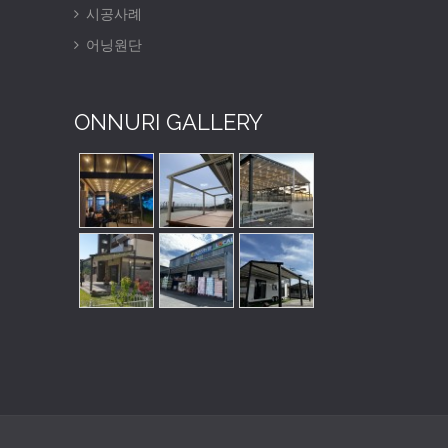
시공사례
어닝원단
ONNURI GALLERY