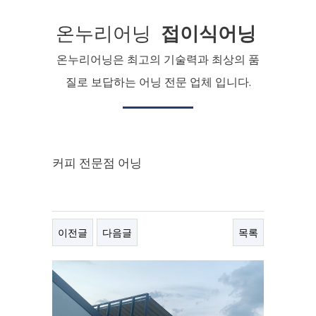
온누리어닝
접이식어닝
온누리어닝은 최고의 기술력과 최상의 품
질로 보답하는 어닝 전문 업체 입니다.
커피 전문점 어닝
이전글
다음글
목록