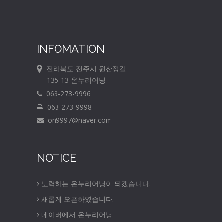
INFOMATION
전라북도 전주시 원산정길
135-13 온누리어닝
063-273-9996
063-273-9998
on9997@naver.com
NOTICE
노력하는 온누리어닝이 되겠습니다.
새롭게 오픈하였습니다.
네이버에서 온누리어닝