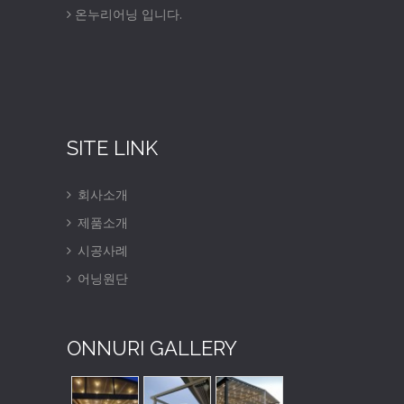
온누리어닝 입니다.
SITE LINK
회사소개
제품소개
시공사례
어닝원단
ONNURI GALLERY